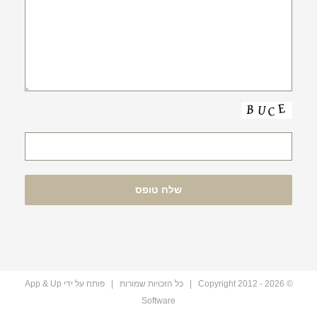
© Copyright 2012 -
2026 | כל הזכויות שמורות | פותח על ידי
App & Up
Software