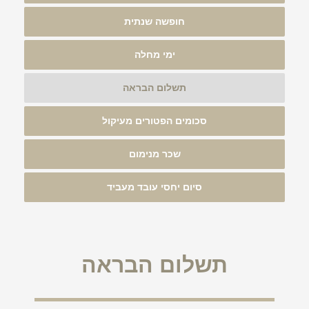
חופשה שנתית
ימי מחלה
תשלום הבראה
סכומים הפטורים מעיקול
שכר מנימום
סיום יחסי עובד מעביד
תשלום הבראה