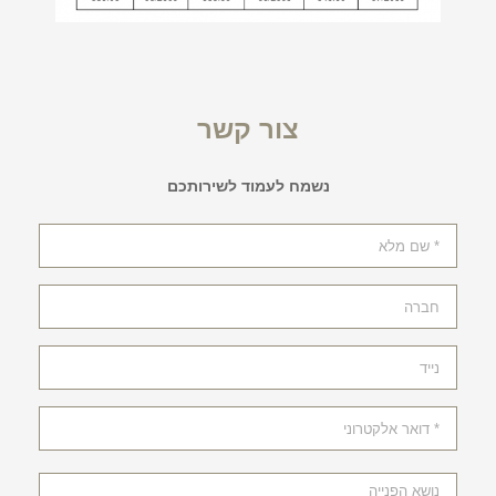
צור קשר
נשמח לעמוד לשירותכם