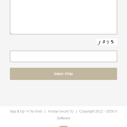
© Copyright 2012 -
2026 | כל הזכויות שמורות | פותח על ידי
App & Up
Software