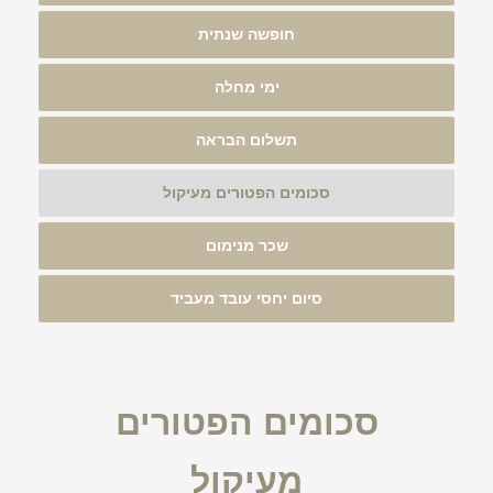
חופשה שנתית
ימי מחלה
תשלום הבראה
סכומים הפטורים מעיקול
שכר מנימום
סיום יחסי עובד מעביד
סכומים הפטורים
מעיקול