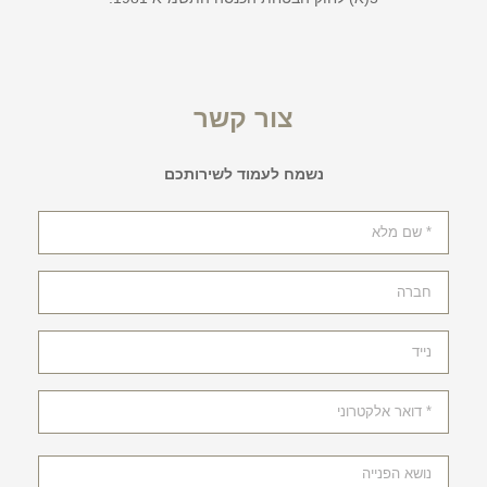
צור קשר
נשמח לעמוד לשירותכם