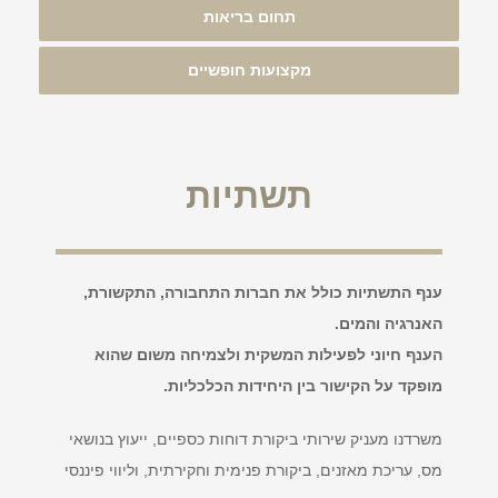
תחום בריאות
מקצועות חופשיים
תשתיות
ענף התשתיות כולל את חברות התחבורה, התקשורת,
האנרגיה והמים.
הענף חיוני לפעילות המשקית ולצמיחה משום שהוא
מופקד על הקישור בין היחידות הכלכליות.
משרדנו מעניק שירותי ביקורת דוחות כספיים, ייעוץ בנושאי
מס, עריכת מאזנים, ביקורת פנימית וחקירתית, וליווי פיננסי