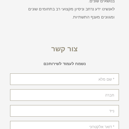
בנושאים שונים.
לאנשינו ידע נרחב וניסיון מקצועי רב בתחומים שונים
ומגוונים מענף התשתיות.
צור קשר
נשמח לעמוד לשירותכם