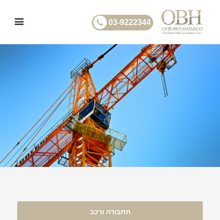
03-9222344
תחבורה ורכב